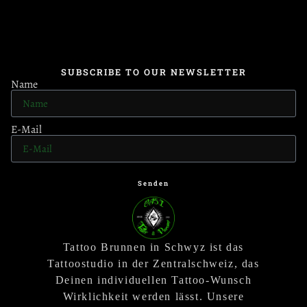
SUBSCRIBE TO OUR NEWSLETTER
Name
E-Mail
Senden
Tattoo Brunnen in Schwyz ist das
Tattoostudio in der Zentralschweiz, das
Deinen individuellen Tattoo-Wunsch
Wirklichkeit werden lässt. Unsere