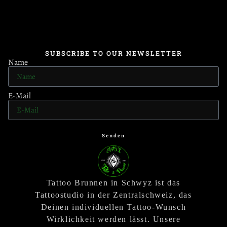
SUBSCRIBE TO OUR NEWSLETTER
Name
E-Mail
Senden
Tattoo Brunnen in Schwyz ist das
Tattoostudio in der Zentralschweiz, das
Deinen individuellen Tattoo-Wunsch
Wirklichkeit werden lässt. Unsere