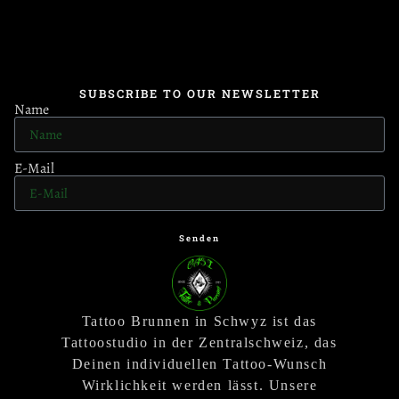
SUBSCRIBE TO OUR NEWSLETTER
Name
E-Mail
Senden
Tattoo Brunnen in Schwyz ist das
Tattoostudio in der Zentralschweiz, das
Deinen individuellen Tattoo-Wunsch
Wirklichkeit werden lässt. Unsere