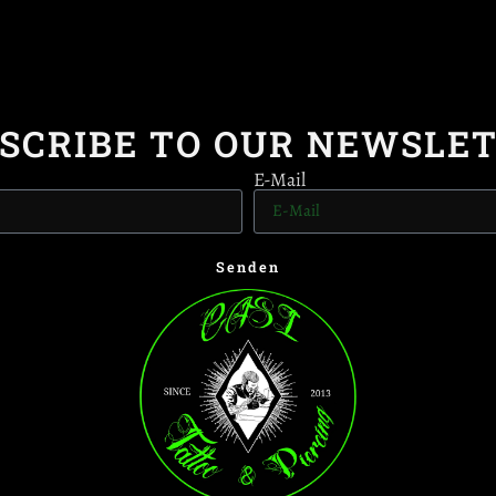
SCRIBE TO OUR NEWSLE
E-Mail
Senden