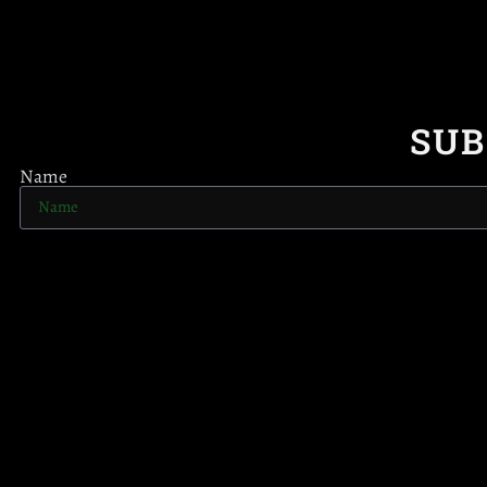
SUB
Name