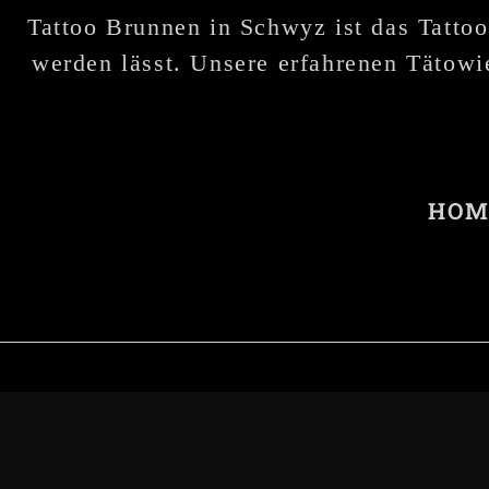
Tattoo Brunnen in Schwyz ist das Tattoo
werden lässt. Unsere erfahrenen Tätowie
HOM