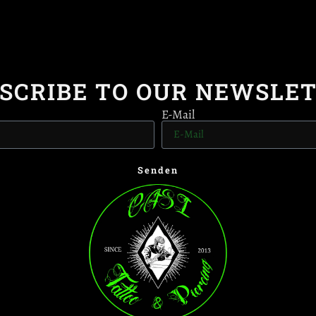
SCRIBE TO OUR NEWSLE
E-Mail
Senden