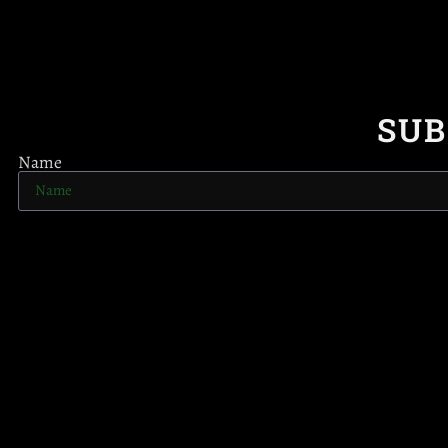
SUB
Name