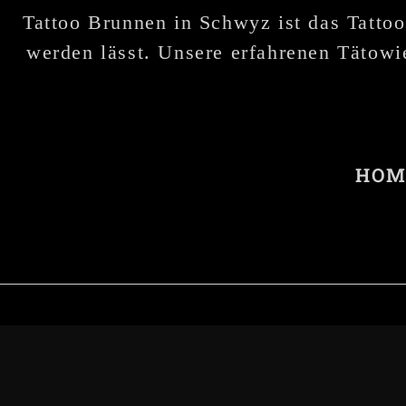
Tattoo Brunnen in Schwyz ist das Tattoo
werden lässt. Unsere erfahrenen Tätowie
HOM