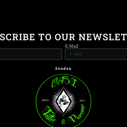
SCRIBE TO OUR NEWSLE
E-Mail
Senden