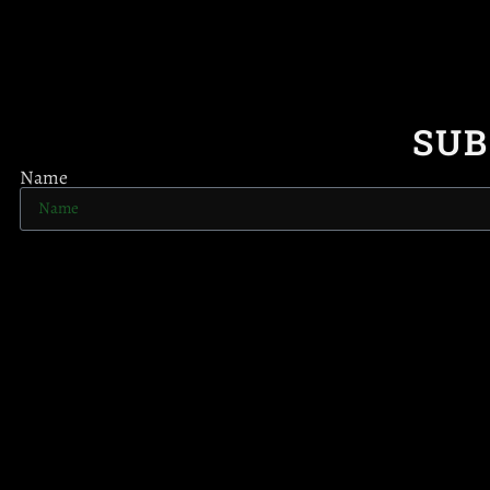
SUB
Name