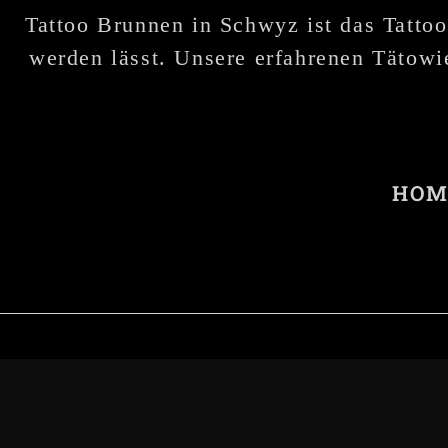
Tattoo Brunnen in Schwyz ist das Tattoo
werden lässt. Unsere erfahrenen Tätowie
HOM