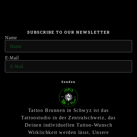
SUBSCRIBE TO OUR NEWSLETTER
Name
E-Mail
Senden
Tattoo Brunnen in Schwyz ist das
Tattoostudio in der Zentralschweiz, das
Deinen individuellen Tattoo-Wunsch
Wirklichkeit werden lässt. Unsere