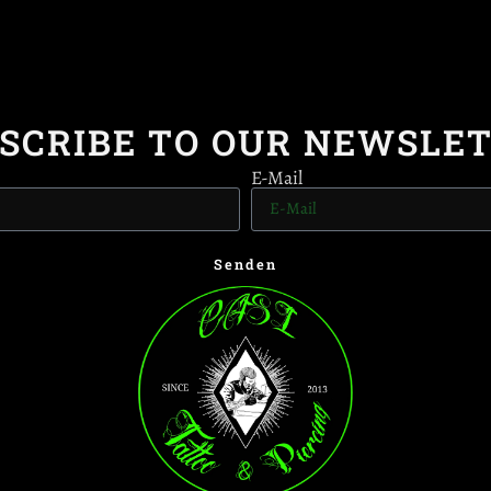
SCRIBE TO OUR NEWSLE
E-Mail
Senden