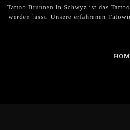
Tattoo Brunnen in Schwyz ist das Tattoo
werden lässt. Unsere erfahrenen Tätowie
HOM