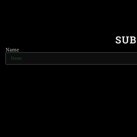
SUB
Name