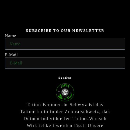
SUBSCRIBE TO OUR NEWSLETTER
Name
E-Mail
Senden
Tattoo Brunnen in Schwyz ist das
Tattoostudio in der Zentralschweiz, das
Deinen individuellen Tattoo-Wunsch
Wirklichkeit werden lässt. Unsere