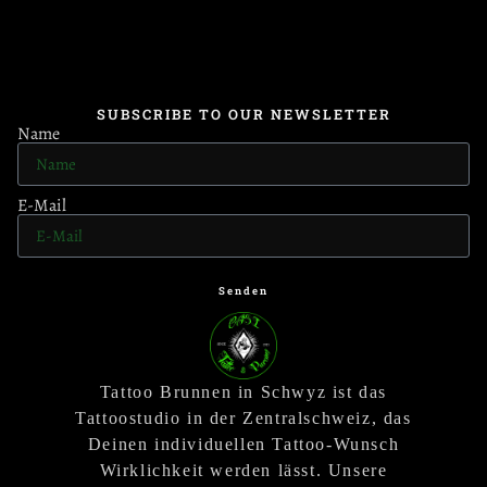
SUBSCRIBE TO OUR NEWSLETTER
Name
E-Mail
Senden
Tattoo Brunnen in Schwyz ist das
Tattoostudio in der Zentralschweiz, das
Deinen individuellen Tattoo-Wunsch
Wirklichkeit werden lässt. Unsere