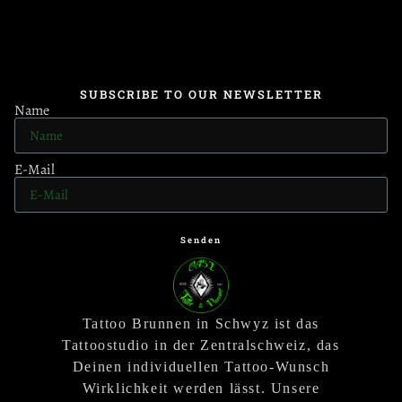
SUBSCRIBE TO OUR NEWSLETTER
Name
E-Mail
Senden
Tattoo Brunnen in Schwyz ist das
Tattoostudio in der Zentralschweiz, das
Deinen individuellen Tattoo-Wunsch
Wirklichkeit werden lässt. Unsere