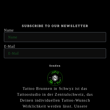
SUBSCRIBE TO OUR NEWSLETTER
Name
E-Mail
Senden
Tattoo Brunnen in Schwyz ist das
Tattoostudio in der Zentralschweiz, das
Deinen individuellen Tattoo-Wunsch
Wirklichkeit werden lässt. Unsere