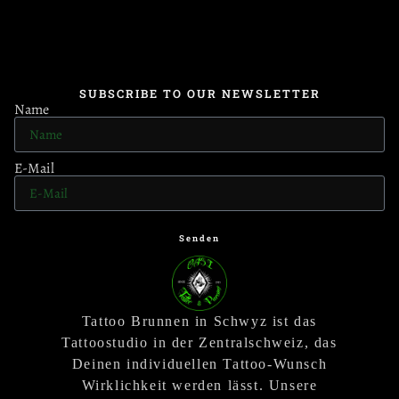
SUBSCRIBE TO OUR NEWSLETTER
Name
E-Mail
Senden
Tattoo Brunnen in Schwyz ist das
Tattoostudio in der Zentralschweiz, das
Deinen individuellen Tattoo-Wunsch
Wirklichkeit werden lässt. Unsere