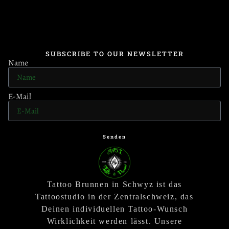
SUBSCRIBE TO OUR NEWSLETTER
Name
E-Mail
Senden
Tattoo Brunnen in Schwyz ist das
Tattoostudio in der Zentralschweiz, das
Deinen individuellen Tattoo-Wunsch
Wirklichkeit werden lässt. Unsere