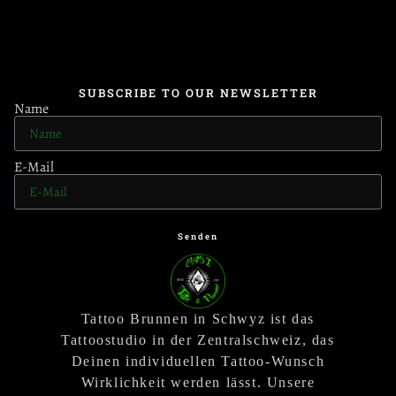
SUBSCRIBE TO OUR NEWSLETTER
Name
E-Mail
Senden
Tattoo Brunnen in Schwyz ist das
Tattoostudio in der Zentralschweiz, das
Deinen individuellen Tattoo-Wunsch
Wirklichkeit werden lässt. Unsere