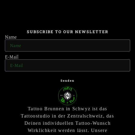
SUBSCRIBE TO OUR NEWSLETTER
Name
E-Mail
Senden
Tattoo Brunnen in Schwyz ist das
Tattoostudio in der Zentralschweiz, das
Deinen individuellen Tattoo-Wunsch
Wirklichkeit werden lässt. Unsere