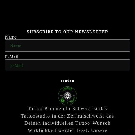
SUBSCRIBE TO OUR NEWSLETTER
Name
E-Mail
Senden
Tattoo Brunnen in Schwyz ist das
Tattoostudio in der Zentralschweiz, das
Deinen individuellen Tattoo-Wunsch
Wirklichkeit werden lässt. Unsere