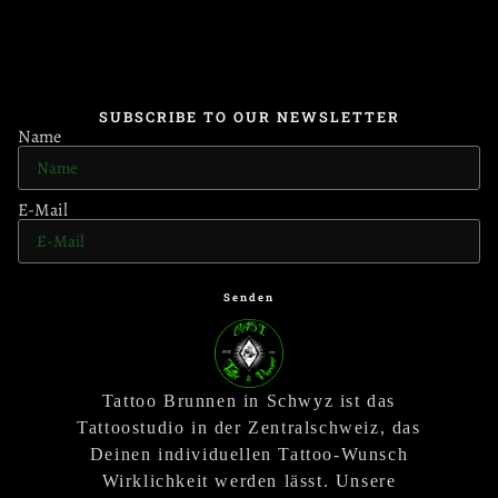
SUBSCRIBE TO OUR NEWSLETTER
Name
E-Mail
Senden
Tattoo Brunnen in Schwyz ist das
Tattoostudio in der Zentralschweiz, das
Deinen individuellen Tattoo-Wunsch
Wirklichkeit werden lässt. Unsere