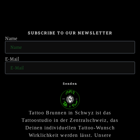
SUBSCRIBE TO OUR NEWSLETTER
Name
E-Mail
Senden
Tattoo Brunnen in Schwyz ist das
Tattoostudio in der Zentralschweiz, das
Deinen individuellen Tattoo-Wunsch
Wirklichkeit werden lässt. Unsere