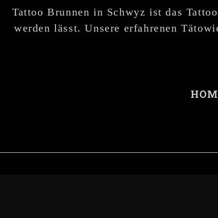
Tattoo Brunnen in Schwyz ist das Tattoo
werden lässt. Unsere erfahrenen Tätowie
HOM