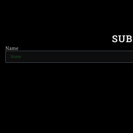
SUB
Name