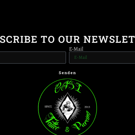
SCRIBE TO OUR NEWSLE
E-Mail
Senden