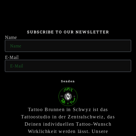
SUBSCRIBE TO OUR NEWSLETTER
Name
E-Mail
Senden
Tattoo Brunnen in Schwyz ist das
Tattoostudio in der Zentralschweiz, das
Deinen individuellen Tattoo-Wunsch
Wirklichkeit werden lässt. Unsere