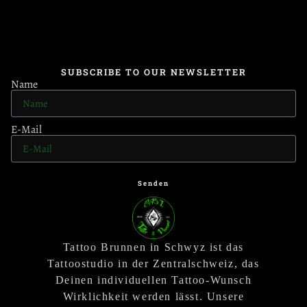
SUBSCRIBE TO OUR NEWSLETTER
Name
E-Mail
Senden
Tattoo Brunnen in Schwyz ist das
Tattoostudio in der Zentralschweiz, das
Deinen individuellen Tattoo-Wunsch
Wirklichkeit werden lässt. Unsere