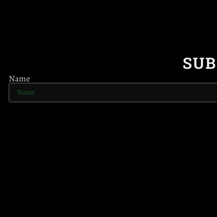
SUB
Name