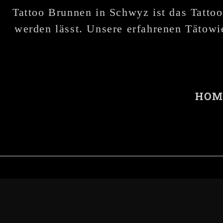
Tattoo Brunnen in Schwyz ist das Tattoo
werden lässt. Unsere erfahrenen Tätowie
HOM