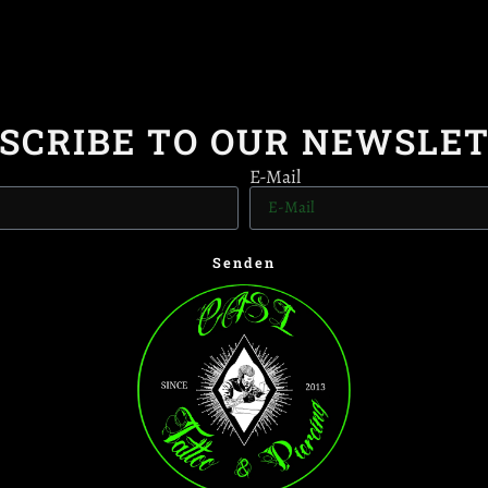
SCRIBE TO OUR NEWSLE
E-Mail
Senden