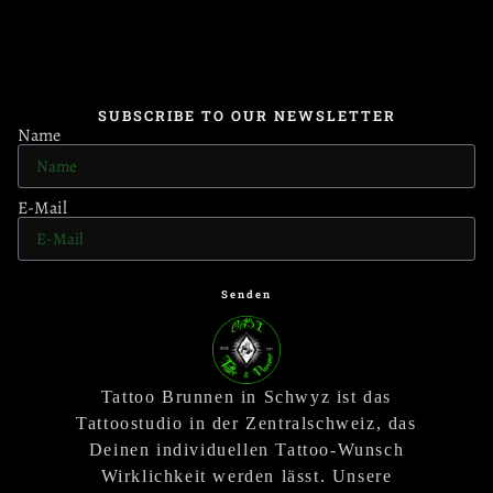
SUBSCRIBE TO OUR NEWSLETTER
Name
E-Mail
Senden
Tattoo Brunnen in Schwyz ist das
Tattoostudio in der Zentralschweiz, das
Deinen individuellen Tattoo-Wunsch
Wirklichkeit werden lässt. Unsere