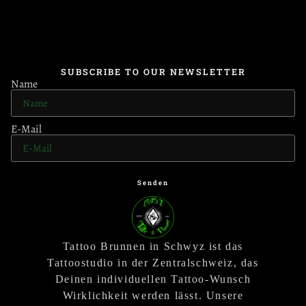
SUBSCRIBE TO OUR NEWSLETTER
Name
E-Mail
Senden
Tattoo Brunnen in Schwyz ist das
Tattoostudio in der Zentralschweiz, das
Deinen individuellen Tattoo-Wunsch
Wirklichkeit werden lässt. Unsere