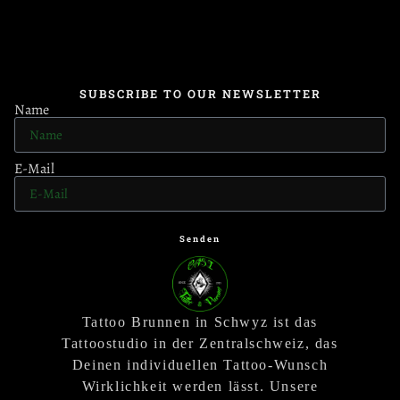
SUBSCRIBE TO OUR NEWSLETTER
Name
E-Mail
Senden
Tattoo Brunnen in Schwyz ist das
Tattoostudio in der Zentralschweiz, das
Deinen individuellen Tattoo-Wunsch
Wirklichkeit werden lässt. Unsere