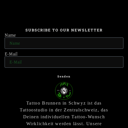
SUBSCRIBE TO OUR NEWSLETTER
Name
E-Mail
Senden
Tattoo Brunnen in Schwyz ist das
Tattoostudio in der Zentralschweiz, das
Deinen individuellen Tattoo-Wunsch
Wirklichkeit werden lässt. Unsere