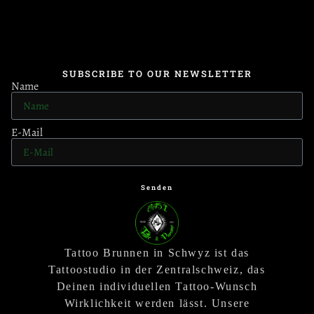
SUBSCRIBE TO OUR NEWSLETTER
Name
E-Mail
Senden
Tattoo Brunnen in Schwyz ist das
Tattoostudio in der Zentralschweiz, das
Deinen individuellen Tattoo-Wunsch
Wirklichkeit werden lässt. Unsere