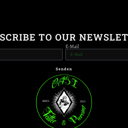
SCRIBE TO OUR NEWSLE
E-Mail
Senden