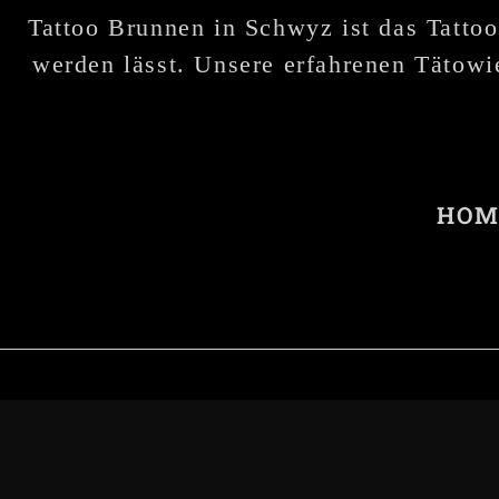
Tattoo Brunnen in Schwyz ist das Tattoo
werden lässt. Unsere erfahrenen Tätowie
HOM