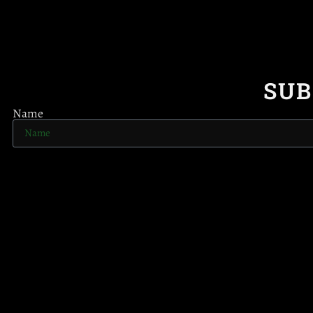
SUB
Name