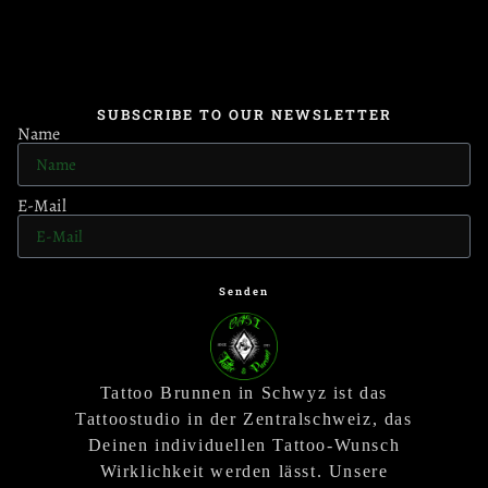
SUBSCRIBE TO OUR NEWSLETTER
Name
E-Mail
Senden
Tattoo Brunnen in Schwyz ist das
Tattoostudio in der Zentralschweiz, das
Deinen individuellen Tattoo-Wunsch
Wirklichkeit werden lässt. Unsere