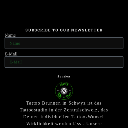
SUBSCRIBE TO OUR NEWSLETTER
Name
E-Mail
Senden
Tattoo Brunnen in Schwyz ist das
Tattoostudio in der Zentralschweiz, das
Deinen individuellen Tattoo-Wunsch
Wirklichkeit werden lässt. Unsere