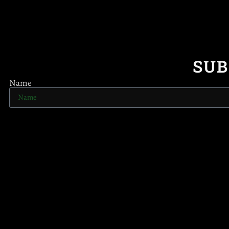
SUB
Name