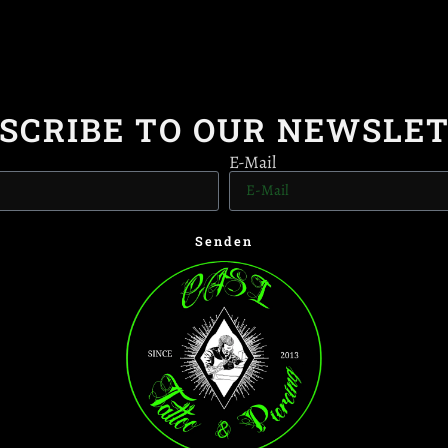
SCRIBE TO OUR NEWSLE
E-Mail
Senden