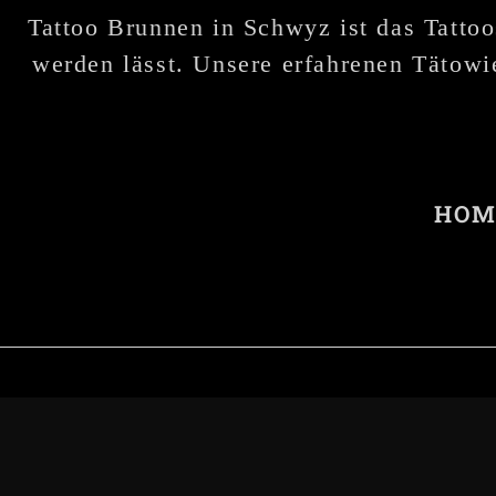
Tattoo Brunnen in Schwyz ist das Tattoo
werden lässt. Unsere erfahrenen Tätowie
HOM