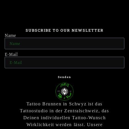
SUBSCRIBE TO OUR NEWSLETTER
Name
E-Mail
Senden
Tattoo Brunnen in Schwyz ist das
Tattoostudio in der Zentralschweiz, das
Deinen individuellen Tattoo-Wunsch
Wirklichkeit werden lässt. Unsere