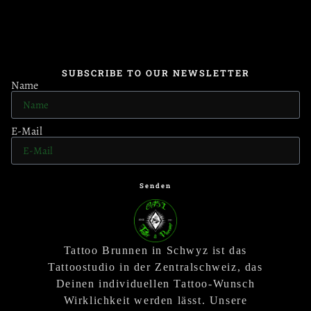
SUBSCRIBE TO OUR NEWSLETTER
Name
E-Mail
Senden
Tattoo Brunnen in Schwyz ist das
Tattoostudio in der Zentralschweiz, das
Deinen individuellen Tattoo-Wunsch
Wirklichkeit werden lässt. Unsere