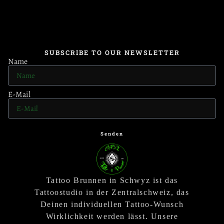
SUBSCRIBE TO OUR NEWSLETTER
Name
E-Mail
Senden
Tattoo Brunnen in Schwyz ist das
Tattoostudio in der Zentralschweiz, das
Deinen individuellen Tattoo-Wunsch
Wirklichkeit werden lässt. Unsere