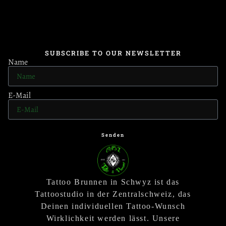
SUBSCRIBE TO OUR NEWSLETTER
Name
E-Mail
Senden
Tattoo Brunnen in Schwyz ist das
Tattoostudio in der Zentralschweiz, das
Deinen individuellen Tattoo-Wunsch
Wirklichkeit werden lässt. Unsere