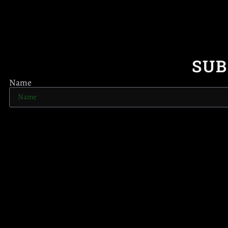
SUB
Name