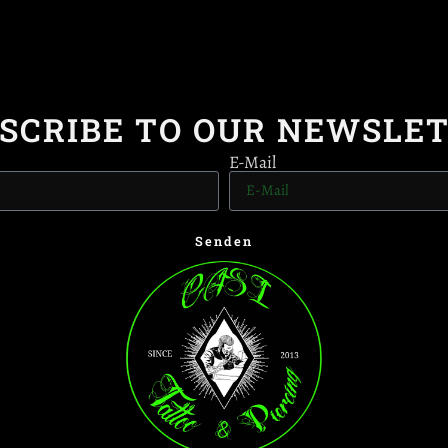
SCRIBE TO OUR NEWSLE
E-Mail
Senden