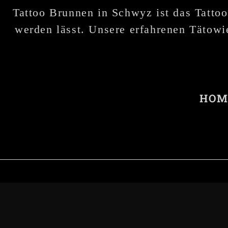
Tattoo Brunnen in Schwyz ist das Tattoo
werden lässt. Unsere erfahrenen Tätowie
HOM