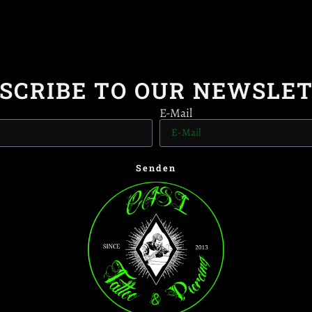
SCRIBE TO OUR NEWSLE
E-Mail
Senden