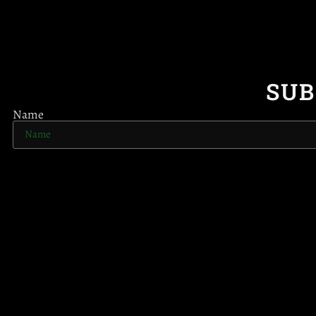
SUB
Name