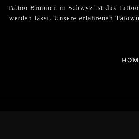
Tattoo Brunnen in Schwyz ist das Tattoo
werden lässt. Unsere erfahrenen Tätowie
HOM