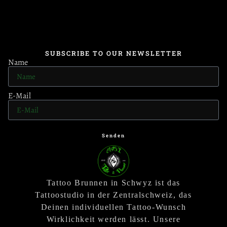
SUBSCRIBE TO OUR NEWSLETTER
Name
E-Mail
Senden
Tattoo Brunnen in Schwyz ist das
Tattoostudio in der Zentralschweiz, das
Deinen individuellen Tattoo-Wunsch
Wirklichkeit werden lässt. Unsere