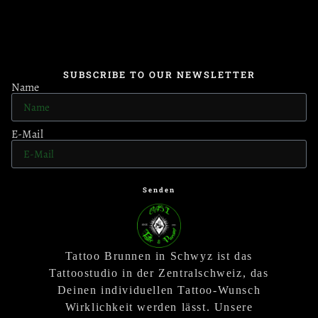
SUBSCRIBE TO OUR NEWSLETTER
Name
E-Mail
Senden
Tattoo Brunnen in Schwyz ist das
Tattoostudio in der Zentralschweiz, das
Deinen individuellen Tattoo-Wunsch
Wirklichkeit werden lässt. Unsere