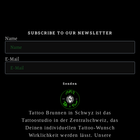
SUBSCRIBE TO OUR NEWSLETTER
Name
E-Mail
Senden
Tattoo Brunnen in Schwyz ist das
Tattoostudio in der Zentralschweiz, das
Deinen individuellen Tattoo-Wunsch
Wirklichkeit werden lässt. Unsere