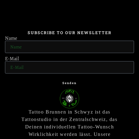
SUBSCRIBE TO OUR NEWSLETTER
Name
E-Mail
Senden
Tattoo Brunnen in Schwyz ist das
Tattoostudio in der Zentralschweiz, das
Deinen individuellen Tattoo-Wunsch
Wirklichkeit werden lässt. Unsere