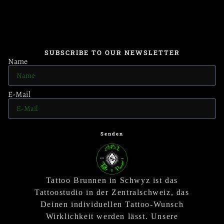
SUBSCRIBE TO OUR NEWSLETTER
Name
E-Mail
Senden
Tattoo Brunnen in Schwyz ist das
Tattoostudio in der Zentralschweiz, das
Deinen individuellen Tattoo-Wunsch
Wirklichkeit werden lässt. Unsere