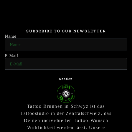
SUBSCRIBE TO OUR NEWSLETTER
Name
E-Mail
Senden
Tattoo Brunnen in Schwyz ist das
Tattoostudio in der Zentralschweiz, das
Deinen individuellen Tattoo-Wunsch
Wirklichkeit werden lässt. Unsere