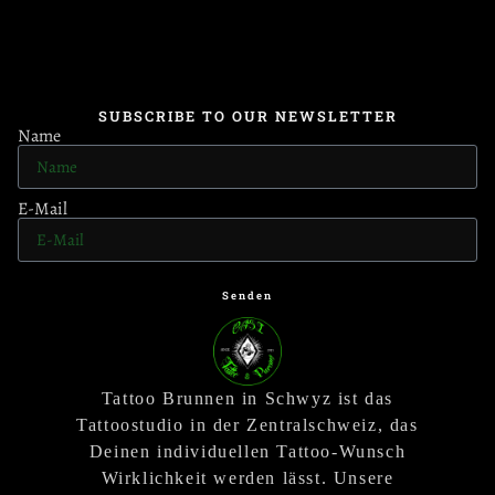
SUBSCRIBE TO OUR NEWSLETTER
Name
E-Mail
Senden
Tattoo Brunnen in Schwyz ist das
Tattoostudio in der Zentralschweiz, das
Deinen individuellen Tattoo-Wunsch
Wirklichkeit werden lässt. Unsere