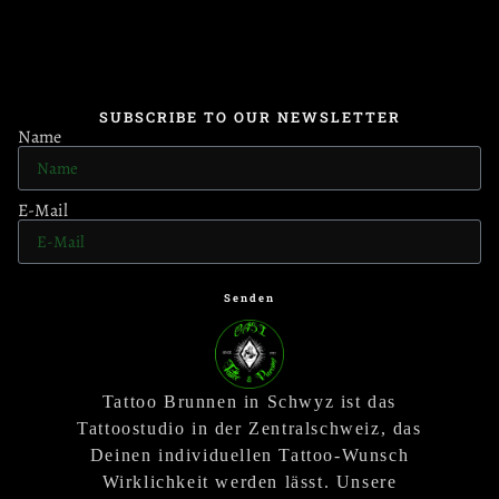
SUBSCRIBE TO OUR NEWSLETTER
Name
E-Mail
Senden
Tattoo Brunnen in Schwyz ist das
Tattoostudio in der Zentralschweiz, das
Deinen individuellen Tattoo-Wunsch
Wirklichkeit werden lässt. Unsere