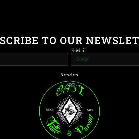
SCRIBE TO OUR NEWSLE
E-Mail
Senden