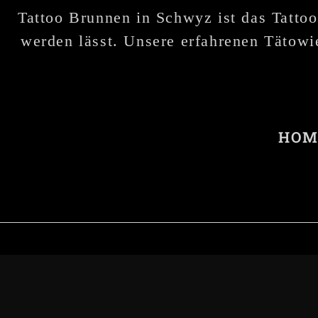
Tattoo Brunnen in Schwyz ist das Tattoo
werden lässt. Unsere erfahrenen Tätowie
HOM