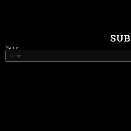
SUB
Name