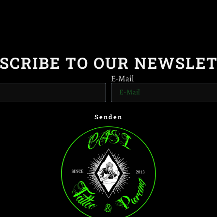
SCRIBE TO OUR NEWSLE
E-Mail
Senden