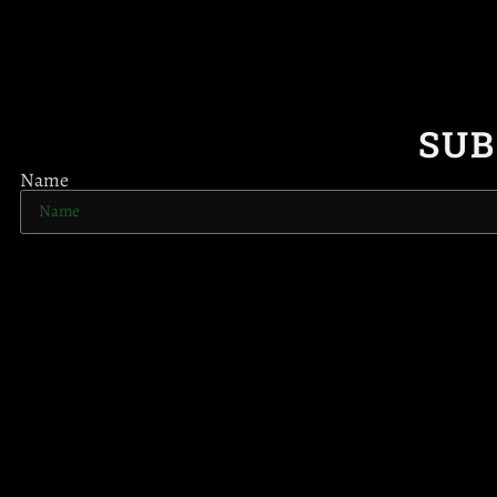
SUB
Name