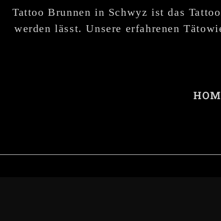
Tattoo Brunnen in Schwyz ist das Tattoo
werden lässt. Unsere erfahrenen Tätowie
HOM