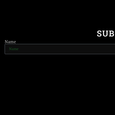
SUB
Name