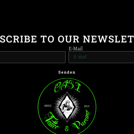
SCRIBE TO OUR NEWSLE
E-Mail
Senden