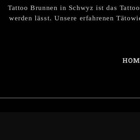
Tattoo Brunnen in Schwyz ist das Tattoo
werden lässt. Unsere erfahrenen Tätowie
HOM