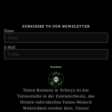
SUBSCRIBE TO OUR NEWSLETTER
Name
E-Mail
Senden
Tattoo Brunnen in Schwyz ist das
Tattoostudio in der Zentralschweiz, das
Deinen individuellen Tattoo-Wunsch
Wirklichkeit werden lässt. Unsere